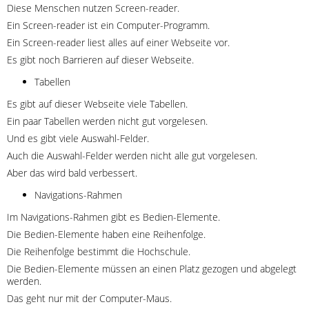
Diese Menschen nutzen Screen-reader.
Ein Screen-reader ist ein Computer-Programm.
Ein Screen-reader liest alles auf einer Webseite vor.
Es gibt noch Barrieren auf dieser Webseite.
Tabellen
Es gibt auf dieser Webseite viele Tabellen.
Ein paar Tabellen werden nicht gut vorgelesen.
Und es gibt viele Auswahl-Felder.
Auch die Auswahl-Felder werden nicht alle gut vorgelesen.
Aber das wird bald verbessert.
Navigations-Rahmen
Im Navigations-Rahmen gibt es Bedien-Elemente.
Die Bedien-Elemente haben eine Reihenfolge.
Die Reihenfolge bestimmt die Hochschule.
Die Bedien-Elemente müssen an einen Platz gezogen und abgelegt
werden.
Das geht nur mit der Computer-Maus.