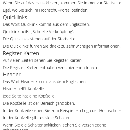
Wenn Sie auf das Haus klicken, kommen Sie immer zur Startseite.
Egal, wo Sie sich im Hochschul-Portal befinden.
Quicklinks
Das Wort Quicklink kommt aus dem Englischen.
Quicklink heißt „Schnelle Verknüpfung“.
Die Quicklinks stehen auf der Startseite.
Die Quicklinks führen Sie direkt zu sehr wichtigen Informationen.
Register-Karten
Auf vielen Seiten sehen Sie Register-Karten.
Die Register-Karten enthalten verschiedenen Inhalte.
Header
Das Wort Header kommt aus dem Englischen.
Header heißt Kopfzeile.
Jede Seite hat eine Kopfzeile.
Die Kopfzeile ist der Bereich ganz oben.
In der Kopfzeile sehen Sie zum Beispiel ein Logo der Hochschule.
In der Kopfzeile gibt es viele Schalter.
Wenn Sie die Schalter anklicken, sehen Sie verschiedene