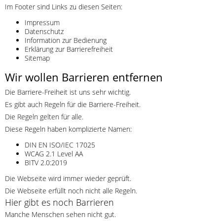
Im Footer sind Links zu diesen Seiten:
Impressum
Datenschutz
Information zur Bedienung
Erklärung zur Barrierefreiheit
Sitemap
Wir wollen Barrieren entfernen
Die Barriere-Freiheit ist uns sehr wichtig.
Es gibt auch Regeln für die Barriere-Freiheit.
Die Regeln gelten für alle.
Diese Regeln haben komplizierte Namen:
DIN EN ISO/IEC 17025
WCAG 2.1 Level AA
BITV 2.0:2019
Die Webseite wird immer wieder geprüft.
Die Webseite erfüllt noch nicht alle Regeln.
Hier gibt es noch Barrieren
Manche Menschen sehen nicht gut.