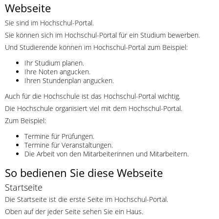
Webseite
Sie sind im Hochschul-Portal.
Sie können sich im Hochschul-Portal für ein Studium bewerben.
Und Studierende können im Hochschul-Portal zum Beispiel:
Ihr Studium planen.
Ihre Noten angucken.
Ihren Stundenplan angucken.
Auch für die Hochschule ist das Hochschul-Portal wichtig.
Die Hochschule organisiert viel mit dem Hochschul-Portal.
Zum Beispiel:
Termine für Prüfungen.
Termine für Veranstaltungen.
Die Arbeit von den Mitarbeiterinnen und Mitarbeitern.
So bedienen Sie diese Webseite
Startseite
Die Startseite ist die erste Seite im Hochschul-Portal.
Oben auf der jeder Seite sehen Sie ein Haus.