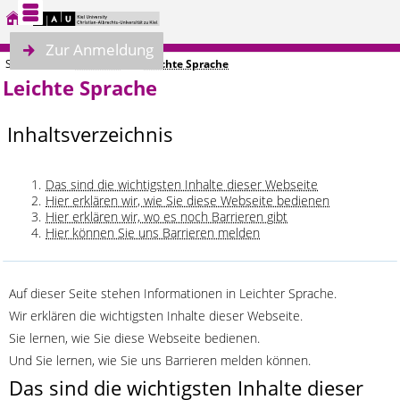
Zur Anmeldung
Sie sind hier:
Startseite
Leichte Sprache
Leichte Sprache
Inhaltsverzeichnis
Das sind die wichtigsten Inhalte dieser Webseite
Hier erklären wir, wie Sie diese Webseite bedienen
Hier erklären wir, wo es noch Barrieren gibt
Hier können Sie uns Barrieren melden
Auf dieser Seite stehen Informationen in Leichter Sprache.
Wir erklären die wichtigsten Inhalte dieser Webseite.
Sie lernen, wie Sie diese Webseite bedienen.
Und Sie lernen, wie Sie uns Barrieren melden können.
Das sind die wichtigsten Inhalte dieser