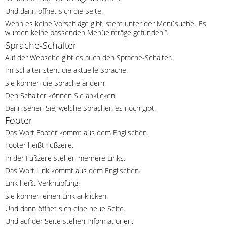
Und dann öffnet sich die Seite.
Wenn es keine Vorschläge gibt, steht unter der Menüsuche „Es
wurden keine passenden Menüeinträge gefunden.“.
Sprache-Schalter
Auf der Webseite gibt es auch den Sprache-Schalter.
Im Schalter steht die aktuelle Sprache.
Sie können die Sprache ändern.
Den Schalter können Sie anklicken.
Dann sehen Sie, welche Sprachen es noch gibt.
Footer
Das Wort Footer kommt aus dem Englischen.
Footer heißt Fußzeile.
In der Fußzeile stehen mehrere Links.
Das Wort Link kommt aus dem Englischen.
Link heißt Verknüpfung.
Sie können einen Link anklicken.
Und dann öffnet sich eine neue Seite.
Und auf der Seite stehen Informationen.