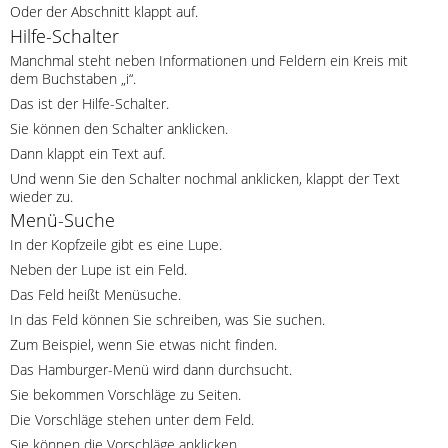
Oder der Abschnitt klappt auf.
Hilfe-Schalter
Manchmal steht neben Informationen und Feldern ein Kreis mit
dem Buchstaben „i“.
Das ist der Hilfe-Schalter.
Sie können den Schalter anklicken.
Dann klappt ein Text auf.
Und wenn Sie den Schalter nochmal anklicken, klappt der Text
wieder zu.
Menü-Suche
In der Kopfzeile gibt es eine Lupe.
Neben der Lupe ist ein Feld.
Das Feld heißt Menüsuche.
In das Feld können Sie schreiben, was Sie suchen.
Zum Beispiel, wenn Sie etwas nicht finden.
Das Hamburger-Menü wird dann durchsucht.
Sie bekommen Vorschläge zu Seiten.
Die Vorschläge stehen unter dem Feld.
Sie können die Vorschläge anklicken.