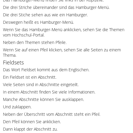
Die drei Striche übereinander sind das Hamburger-Menü.
Die drei Stiche sehen aus wie ein Hamburger.
Deswegen heißt es Hamburger-Menü.
Wenn Sie das Hamburger-Menü anklicken, sehen Sie die Themen
vom Hochschul-Portal.
Neben den Themen stehen Pfeile.
Wenn Sie auf einen Pfeil klicken, sehen Sie alle Seiten zu einem
Thema.
Fieldsets
Das Wort Fieldset kommt aus dem Englischen.
Ein Fieldset ist ein Abschnitt.
Viele Seiten sind in Abschnitte eingeteilt.
In einem Abschnitt finden Sie viele Informationen.
Manche Abschnitte können Sie ausklappen.
Und zuklappen.
Neben der Überschritt vom Abschnitt steht ein Pfeil.
Den Pfeil können Sie anklicken.
Dann klappt der Abschnitt zu.